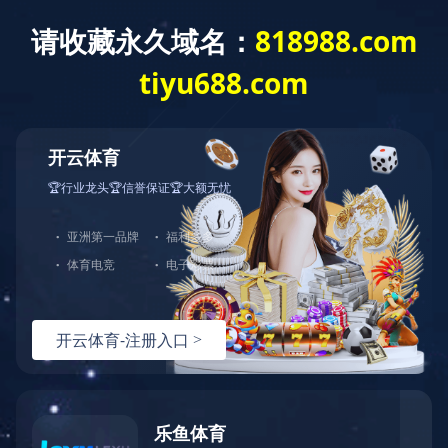
乐动(中国)
公司介绍
资讯中心
开发项