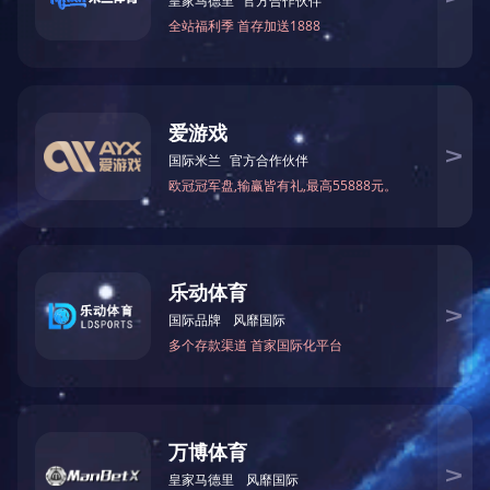
乐动网·
公司以
致敬劳
公司举办
集团领
住房和城
集团领
市领导
乐动网·